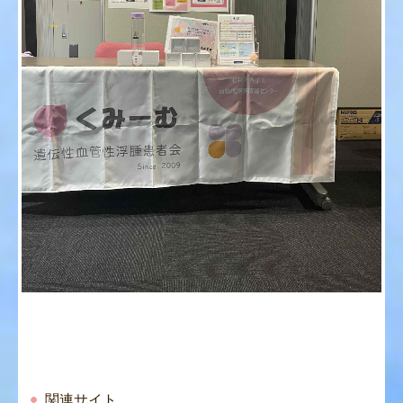
関連サイト