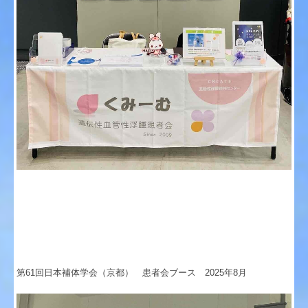
第61回日本補体学会（京都） 患者会ブース 2025年8月