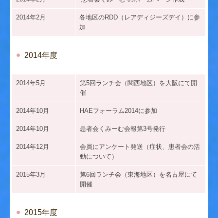
2014年2月
各地区のRDD
（
レアディジーズデイ）に参
加
2014年度
2014年5月
第5回ランチ会（関西地区）を大阪にて開
催
2014年10月
HAEフォーラム2014に参加
2014年10月
患者会くみーむ会報第3号発行
2014年12月
会員にアンケート発送（症状、患者会の活
動について）
2015年3月
第6回ランチ会（東海地区）を名古屋にて
開催
2015年度