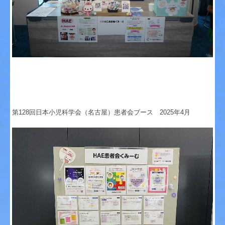
第128回日本小児科学会（名古屋）患者会ブース 2025年4月