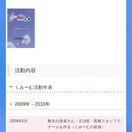
活動内容
くみーむ活動年表
2009年－2010年
2009年6月
数名の患者さん・主治医・医療スタッフで
チームを作る（くみーむの前身）