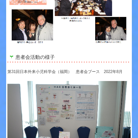
患者会活動の様子
第31回日本外来小児科学会（福岡） 患者会ブース 2022年8月